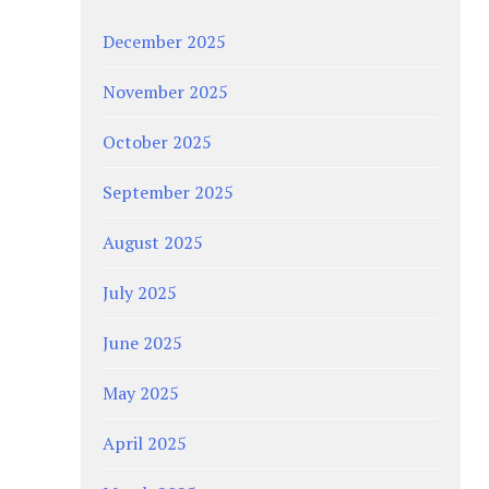
December 2025
November 2025
October 2025
September 2025
August 2025
July 2025
June 2025
May 2025
April 2025