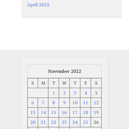
April 2022
November 2022
S
M
T
W
T
F
S
1
2
3
4
5
6
7
8
9
10
11
12
13
14
15
16
17
18
19
20
21
22
23
24
25
26