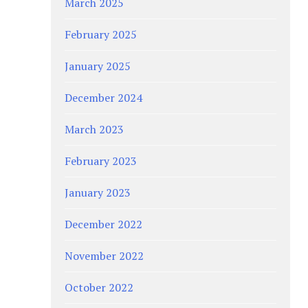
March 2025
February 2025
January 2025
December 2024
March 2023
February 2023
January 2023
December 2022
November 2022
October 2022