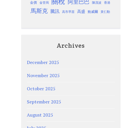
關稅
阿里巴巴
金價
金管局
香港
陳茂波
馬斯克
騰訊
高盛
高市早苗
鮑威爾
黃仁勳
Archives
December 2025
November 2025
October 2025
September 2025
August 2025
July 2025