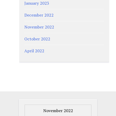
January 2023
December 2022
November 2022
October 2022
April 2022
November 2022