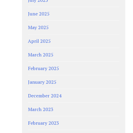
June 2025
May 2025
April 2025
March 2025
February 2025
January 2025
December 2024
March 2023
February 2023