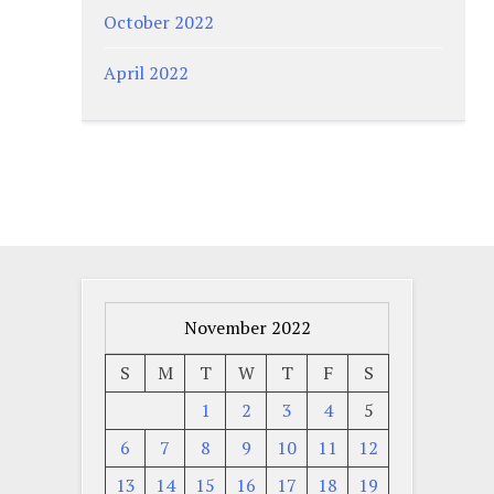
October 2022
April 2022
November 2022
S
M
T
W
T
F
S
1
2
3
4
5
6
7
8
9
10
11
12
13
14
15
16
17
18
19