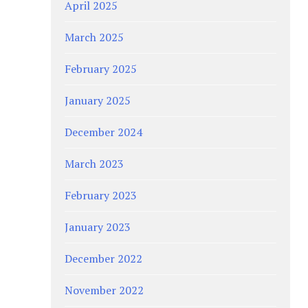
April 2025
March 2025
February 2025
January 2025
December 2024
March 2023
February 2023
January 2023
December 2022
November 2022