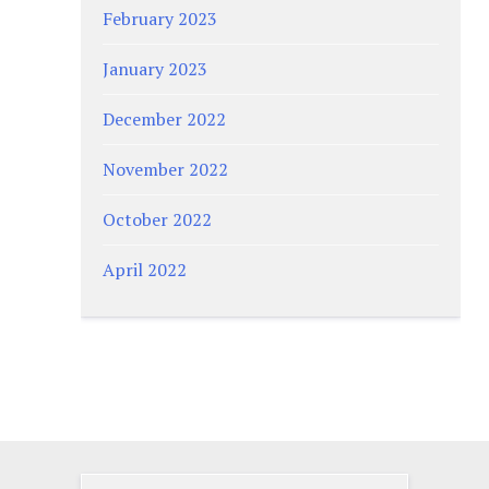
February 2023
January 2023
December 2022
November 2022
October 2022
April 2022