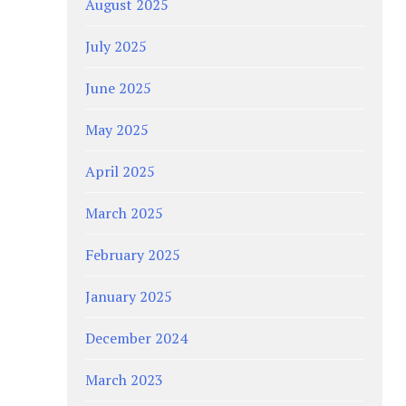
August 2025
July 2025
June 2025
May 2025
April 2025
March 2025
February 2025
January 2025
December 2024
March 2023