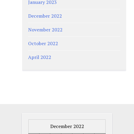
January 2023
December 2022
November 2022
October 2022
April 2022
December 2022