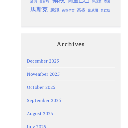
阿里巴巴
金價
金管局
香港
陳茂波
馬斯克
騰訊
高盛
高市早苗
鮑威爾
黃仁勳
Archives
December 2025
November 2025
October 2025
September 2025
August 2025
July 2025