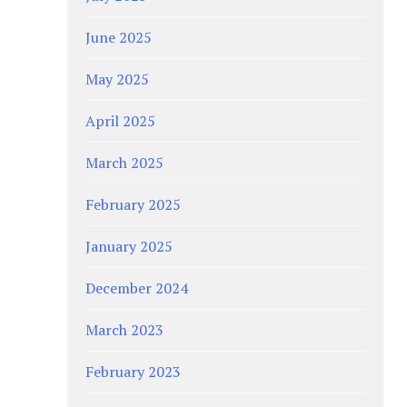
June 2025
May 2025
April 2025
March 2025
February 2025
January 2025
December 2024
March 2023
February 2023