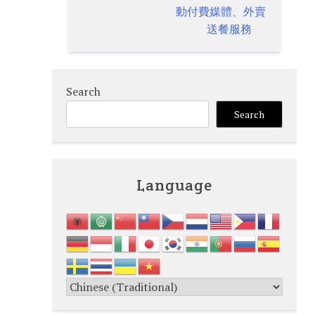
navigation
動付費媒體、外賣
送餐服務
Search
Search
Language