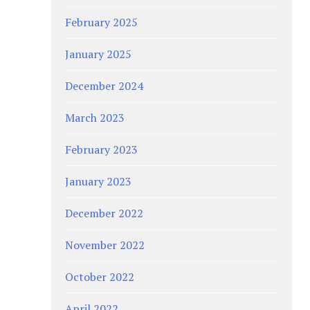
February 2025
January 2025
December 2024
March 2023
February 2023
January 2023
December 2022
November 2022
October 2022
April 2022