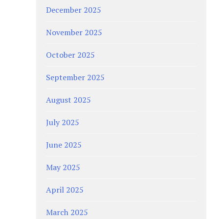
December 2025
November 2025
October 2025
September 2025
August 2025
July 2025
June 2025
May 2025
April 2025
March 2025