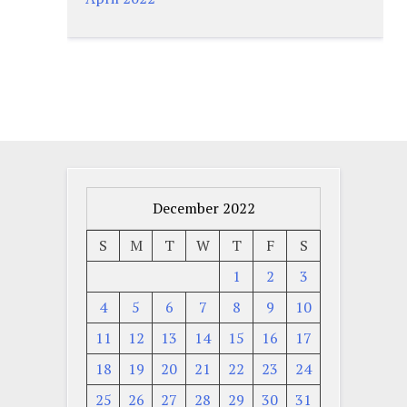
December 2022
S
M
T
W
T
F
S
1
2
3
4
5
6
7
8
9
10
11
12
13
14
15
16
17
18
19
20
21
22
23
24
25
26
27
28
29
30
31