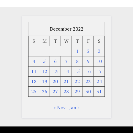
December 2022
S
M
T
W
T
F
S
1
2
3
4
5
6
7
8
9
10
11
12
13
14
15
16
17
18
19
20
21
22
23
24
25
26
27
28
29
30
31
« Nov
Jan »