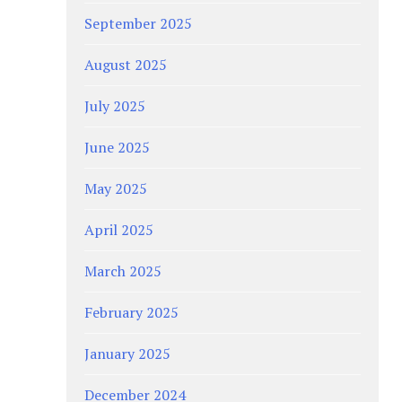
September 2025
August 2025
July 2025
June 2025
May 2025
April 2025
March 2025
February 2025
January 2025
December 2024