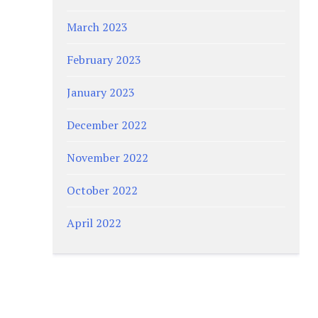
March 2023
February 2023
January 2023
December 2022
November 2022
October 2022
April 2022