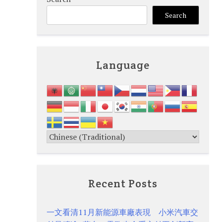
Search
Language
Recent Posts
一文看清11月新能源車廠表現 小米汽車交