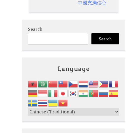
中國充滿信心
Search
Search
Language