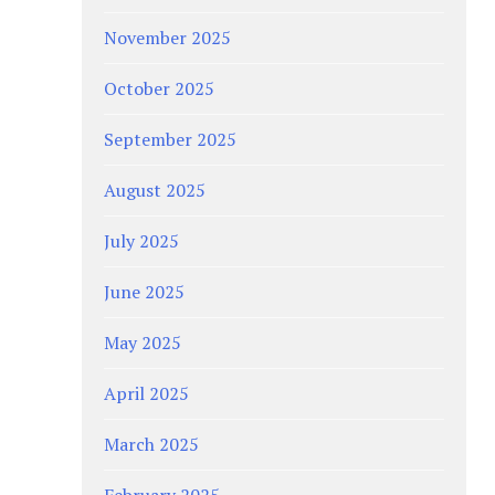
November 2025
October 2025
September 2025
August 2025
July 2025
June 2025
May 2025
April 2025
March 2025
February 2025