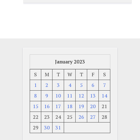
January 2023
S
M
T
W
T
F
S
1
2
3
4
5
6
7
8
9
10
11
12
13
14
15
16
17
18
19
20
21
22
23
24
25
26
27
28
29
30
31