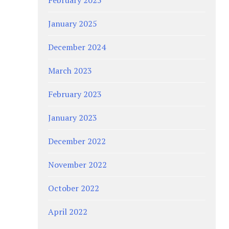
January 2025
December 2024
March 2023
February 2023
January 2023
December 2022
November 2022
October 2022
April 2022