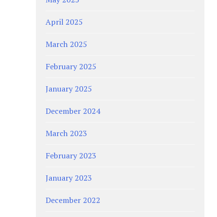
April 2025
March 2025
February 2025
January 2025
December 2024
March 2023
February 2023
January 2023
December 2022