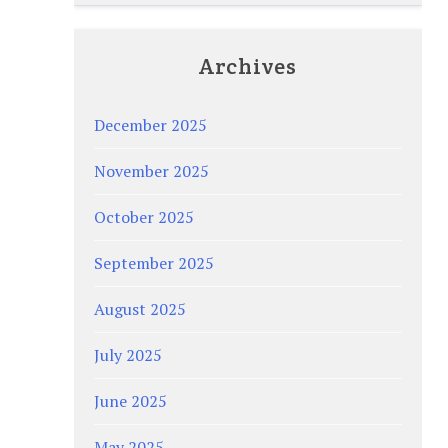
Archives
December 2025
November 2025
October 2025
September 2025
August 2025
July 2025
June 2025
May 2025