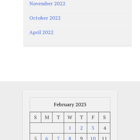
November 2022
October 2022
April 2022
February 2023
S
M
T
W
T
F
S
1
2
3
4
5
6
7
8
9
10
11