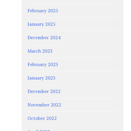
February 2025
January 2025
December 2024
March 2023
February 2023
January 2023
December 2022
November 2022
October 2022