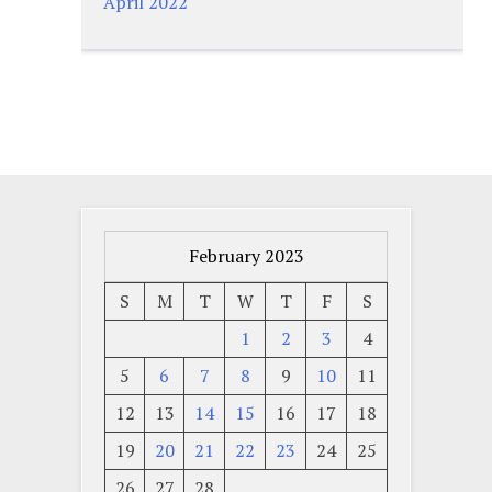
April 2022
February 2023
S
M
T
W
T
F
S
1
2
3
4
5
6
7
8
9
10
11
12
13
14
15
16
17
18
19
20
21
22
23
24
25
26
27
28