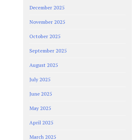
December 2025
November 2025
October 2025
September 2025
August 2025
July 2025
June 2025
May 2025
April 2025
March 2025