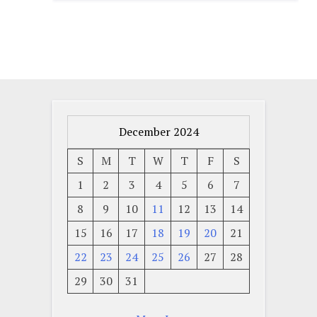
December 2024
S
M
T
W
T
F
S
1
2
3
4
5
6
7
8
9
10
11
12
13
14
15
16
17
18
19
20
21
22
23
24
25
26
27
28
29
30
31