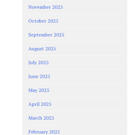
November 2025
October 2025
September 2025
August 2025
July 2025
June 2025
May 2025
April 2025
March 2025
February 2025