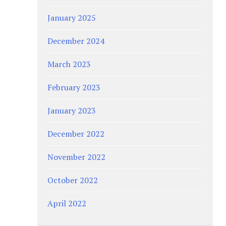
January 2025
December 2024
March 2023
February 2023
January 2023
December 2022
November 2022
October 2022
April 2022