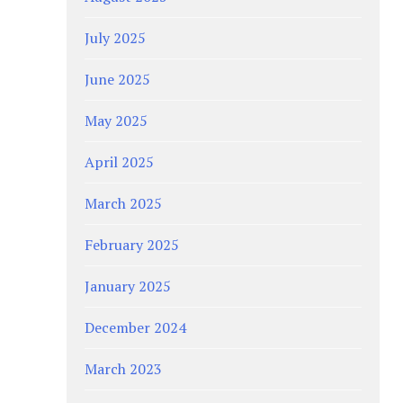
July 2025
June 2025
May 2025
April 2025
March 2025
February 2025
January 2025
December 2024
March 2023