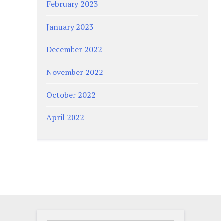
February 2023
January 2023
December 2022
November 2022
October 2022
April 2022