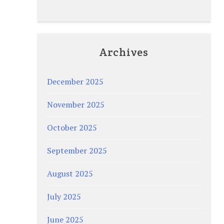
Archives
December 2025
November 2025
October 2025
September 2025
August 2025
July 2025
June 2025