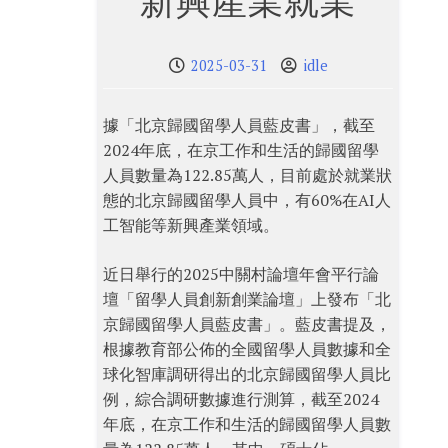
新興產業就業
2025-03-31
idle
據「北京歸國留學人員藍皮書」，截至
2024年底，在京工作和生活的歸國留學
人員數量為122.85萬人，目前處於就業狀
態的北京歸國留學人員中，有60%在AI人
工智能等新興產業領域。
近日舉行的2025中關村論壇年會平行論
壇「留學人員創新創業論壇」上發布「北
京歸國留學人員藍皮書」。藍皮書提及，
根據教育部公佈的全國留學人員數據和全
球化智庫調研得出的北京歸國留學人員比
例，綜合調研數據進行測算，截至2024
年底，在京工作和生活的歸國留學人員數