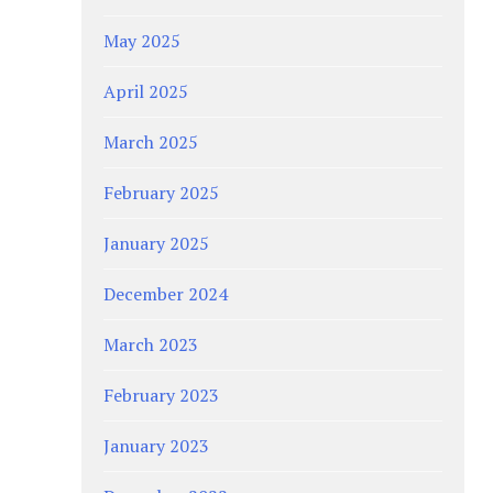
May 2025
April 2025
March 2025
February 2025
January 2025
December 2024
March 2023
February 2023
January 2023