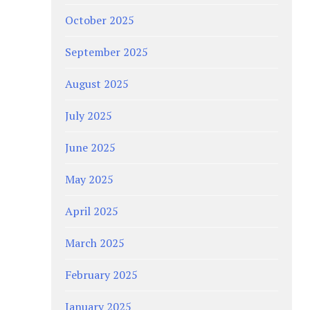
October 2025
September 2025
August 2025
July 2025
June 2025
May 2025
April 2025
March 2025
February 2025
January 2025