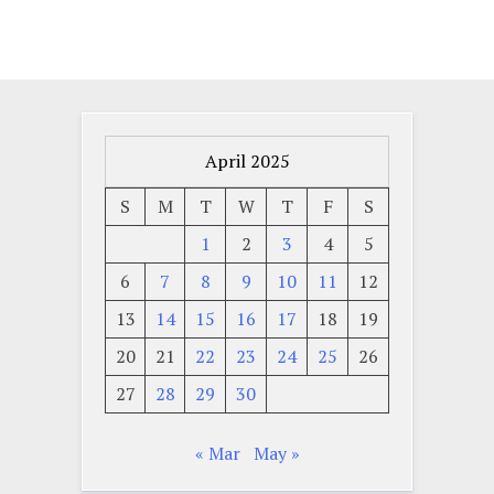
April 2025
S
M
T
W
T
F
S
1
2
3
4
5
6
7
8
9
10
11
12
13
14
15
16
17
18
19
20
21
22
23
24
25
26
27
28
29
30
« Mar
May »