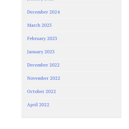
December 2024
March 2023
February 2023
January 2023
December 2022
November 2022
October 2022
April 2022