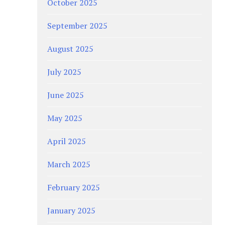
October 2025
September 2025
August 2025
July 2025
June 2025
May 2025
April 2025
March 2025
February 2025
January 2025