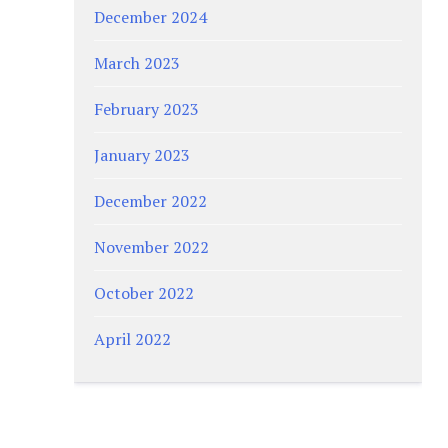
December 2024
March 2023
February 2023
January 2023
December 2022
November 2022
October 2022
April 2022