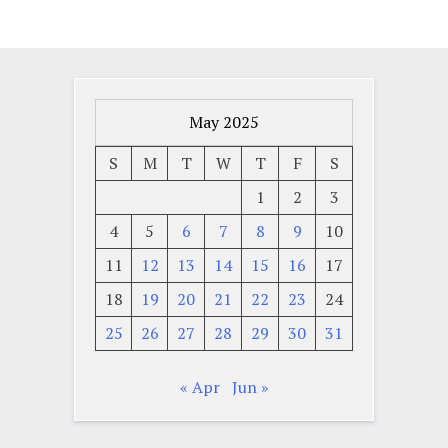
May 2025
S
M
T
W
T
F
S
1
2
3
4
5
6
7
8
9
10
11
12
13
14
15
16
17
18
19
20
21
22
23
24
25
26
27
28
29
30
31
« Apr
Jun »