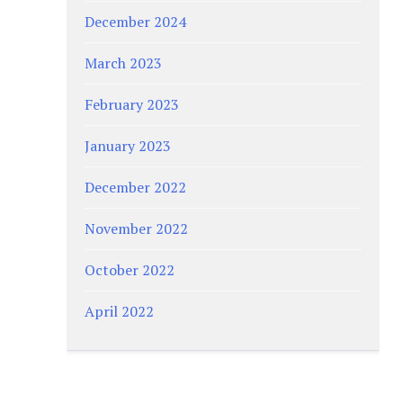
December 2024
March 2023
February 2023
January 2023
December 2022
November 2022
October 2022
April 2022