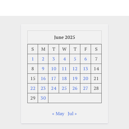
June 2025
S
M
T
W
T
F
S
1
2
3
4
5
6
7
8
9
10
11
12
13
14
15
16
17
18
19
20
21
22
23
24
25
26
27
28
29
30
« May
Jul »