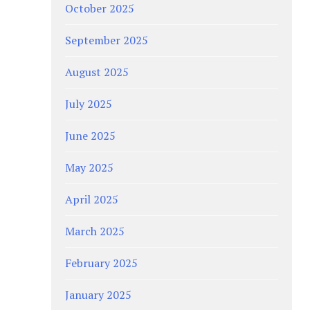
October 2025
September 2025
August 2025
July 2025
June 2025
May 2025
April 2025
March 2025
February 2025
January 2025