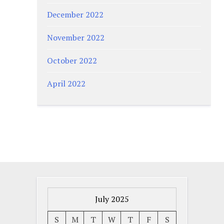
December 2022
November 2022
October 2022
April 2022
July 2025
S
M
T
W
T
F
S