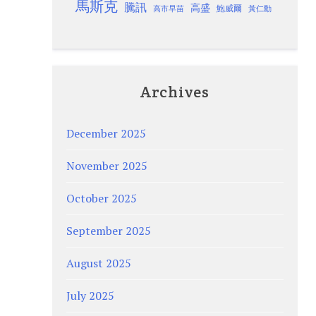
馬斯克
騰訊
高盛
高市早苗
鮑威爾
黃仁勳
Archives
December 2025
November 2025
October 2025
September 2025
August 2025
July 2025