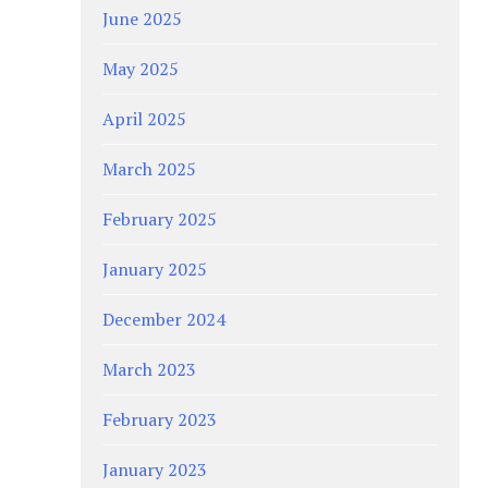
June 2025
May 2025
April 2025
March 2025
February 2025
January 2025
December 2024
March 2023
February 2023
January 2023