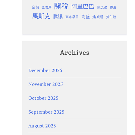
關稅
阿里巴巴
金價
金管局
香港
陳茂波
馬斯克
騰訊
高盛
高市早苗
鮑威爾
黃仁勳
Archives
December 2025
November 2025
October 2025
September 2025
August 2025