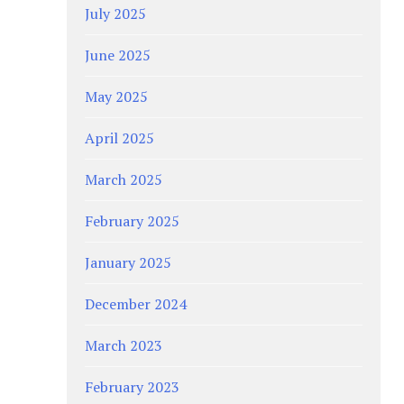
July 2025
June 2025
May 2025
April 2025
March 2025
February 2025
January 2025
December 2024
March 2023
February 2023