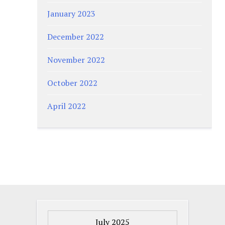
January 2023
December 2022
November 2022
October 2022
April 2022
July 2025