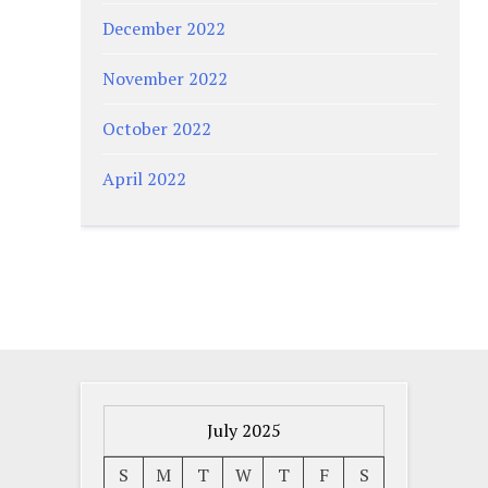
December 2022
November 2022
October 2022
April 2022
July 2025
S
M
T
W
T
F
S