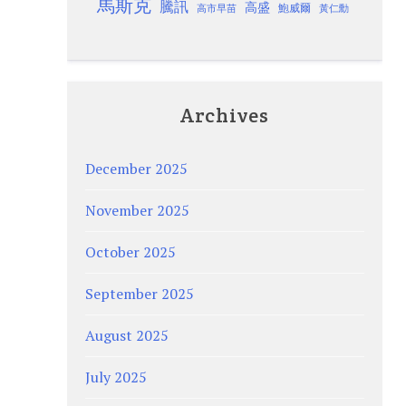
馬斯克
騰訊
高盛
高市早苗
鮑威爾
黃仁勳
Archives
December 2025
November 2025
October 2025
September 2025
August 2025
July 2025