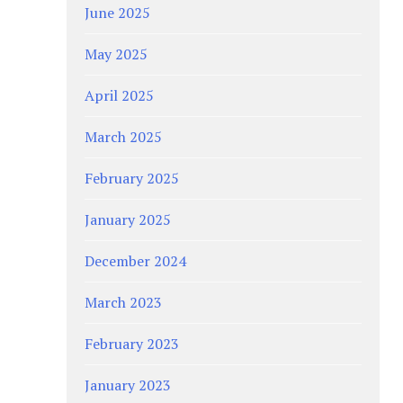
June 2025
May 2025
April 2025
March 2025
February 2025
January 2025
December 2024
March 2023
February 2023
January 2023