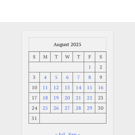
August 2025
S
M
T
W
T
F
S
1
2
3
4
5
6
7
8
9
10
11
12
13
14
15
16
17
18
19
20
21
22
23
24
25
26
27
28
29
30
31
« Jul
Sep »