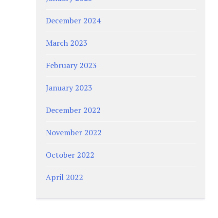
December 2024
March 2023
February 2023
January 2023
December 2022
November 2022
October 2022
April 2022