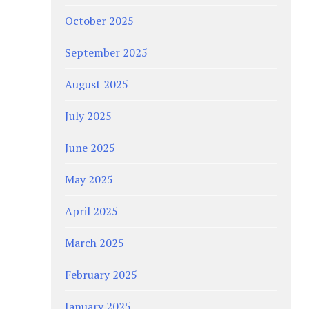
October 2025
September 2025
August 2025
July 2025
June 2025
May 2025
April 2025
March 2025
February 2025
January 2025