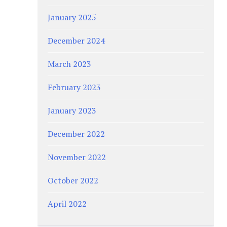
January 2025
December 2024
March 2023
February 2023
January 2023
December 2022
November 2022
October 2022
April 2022