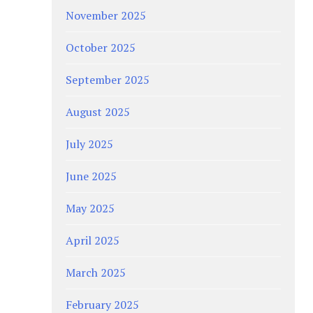
November 2025
October 2025
September 2025
August 2025
July 2025
June 2025
May 2025
April 2025
March 2025
February 2025