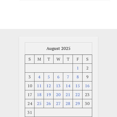
August 2025
S
M
T
W
T
F
S
1
2
3
4
5
6
7
8
9
10
11
12
13
14
15
16
17
18
19
20
21
22
23
24
25
26
27
28
29
30
31