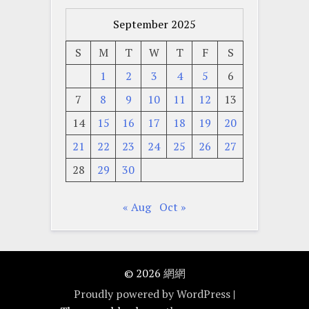
September 2025
S
M
T
W
T
F
S
1
2
3
4
5
6
7
8
9
10
11
12
13
14
15
16
17
18
19
20
21
22
23
24
25
26
27
28
29
30
« Aug
Oct »
© 2026
網網
Proudly powered by WordPress
|