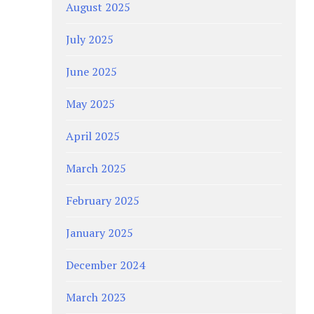
August 2025
July 2025
June 2025
May 2025
April 2025
March 2025
February 2025
January 2025
December 2024
March 2023