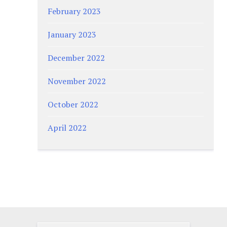
February 2023
January 2023
December 2022
November 2022
October 2022
April 2022