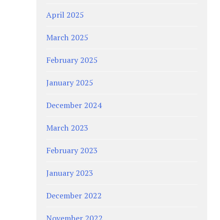
April 2025
March 2025
February 2025
January 2025
December 2024
March 2023
February 2023
January 2023
December 2022
November 2022