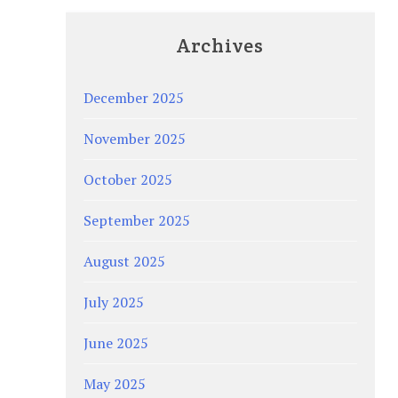
Archives
December 2025
November 2025
October 2025
September 2025
August 2025
July 2025
June 2025
May 2025