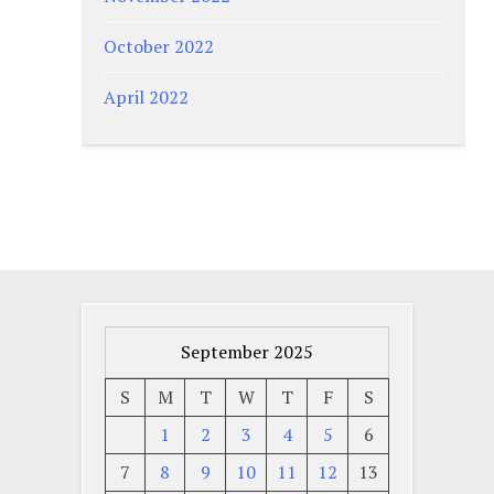
October 2022
April 2022
September 2025
S
M
T
W
T
F
S
1
2
3
4
5
6
7
8
9
10
11
12
13