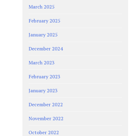
March 2025
February 2025
January 2025
December 2024
March 2023
February 2023
January 2023
December 2022
November 2022
October 2022