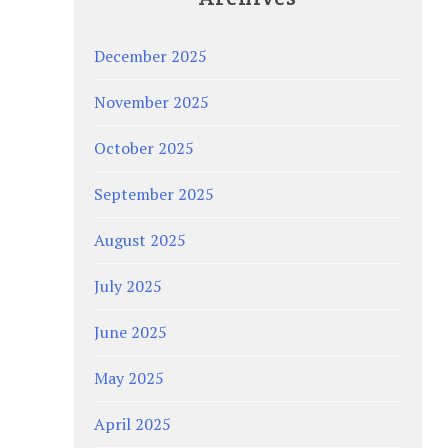
December 2025
November 2025
October 2025
September 2025
August 2025
July 2025
June 2025
May 2025
April 2025