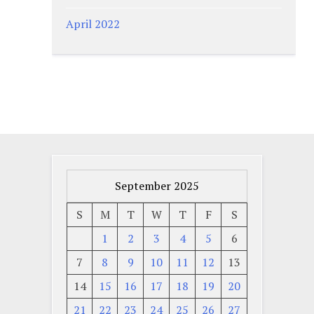
April 2022
September 2025
S
M
T
W
T
F
S
1
2
3
4
5
6
7
8
9
10
11
12
13
14
15
16
17
18
19
20
21
22
23
24
25
26
27