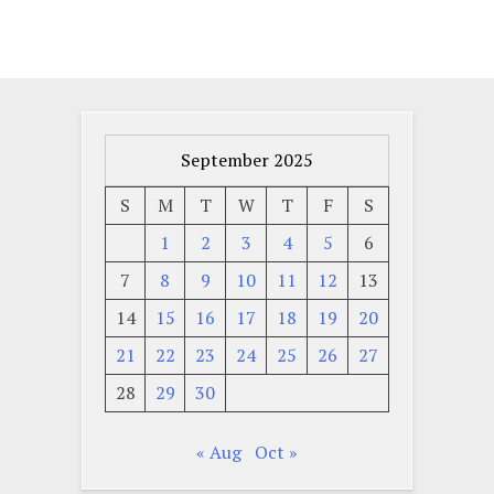
September 2025
S
M
T
W
T
F
S
1
2
3
4
5
6
7
8
9
10
11
12
13
14
15
16
17
18
19
20
21
22
23
24
25
26
27
28
29
30
« Aug
Oct »