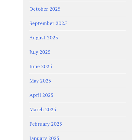
October 2025
September 2025
August 2025
July 2025
June 2025
May 2025
April 2025
March 2025
February 2025
January 2025