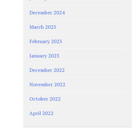
December 2024
March 2023
February 2023
January 2023
December 2022
November 2022
October 2022
April 2022