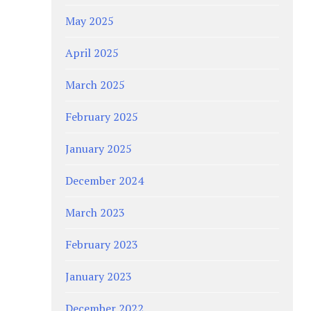
May 2025
April 2025
March 2025
February 2025
January 2025
December 2024
March 2023
February 2023
January 2023
December 2022