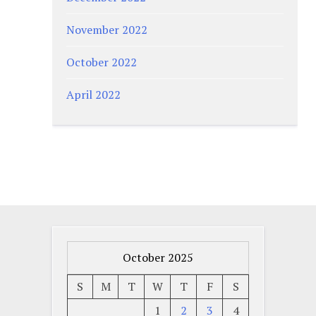
November 2022
October 2022
April 2022
October 2025
S
M
T
W
T
F
S
1
2
3
4