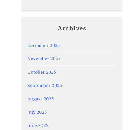
Archives
December 2025
November 2025
October 2025
September 2025
August 2025
July 2025
June 2025