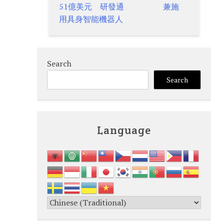
51億美元 研發通
兼施
用具身智能機器人
Search
Search
Language