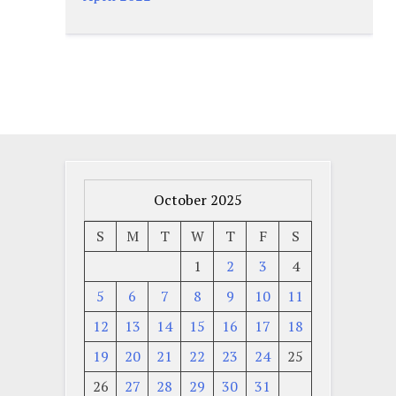
October 2025
S
M
T
W
T
F
S
1
2
3
4
5
6
7
8
9
10
11
12
13
14
15
16
17
18
19
20
21
22
23
24
25
26
27
28
29
30
31