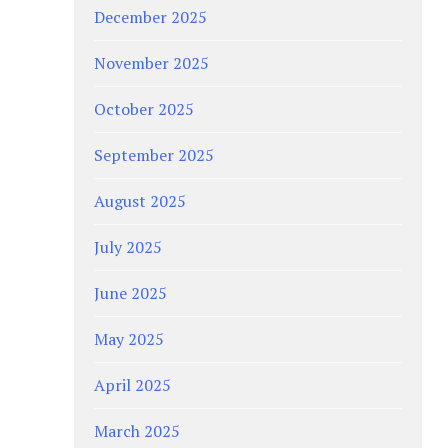
December 2025
November 2025
October 2025
September 2025
August 2025
July 2025
June 2025
May 2025
April 2025
March 2025