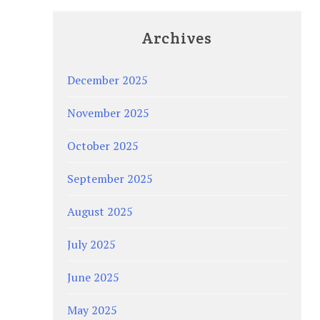
Archives
December 2025
November 2025
October 2025
September 2025
August 2025
July 2025
June 2025
May 2025