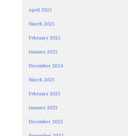
April 2025
March 2025
February 2025
January 2025
December 2024
March 2023
February 2023
January 2023
December 2022
November 2022