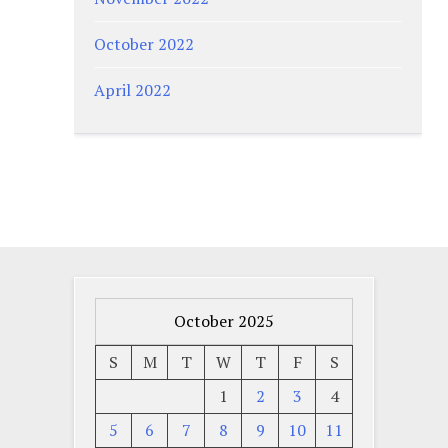
October 2022
April 2022
October 2025
S
M
T
W
T
F
S
1
2
3
4
5
6
7
8
9
10
11