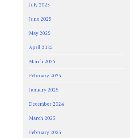
July 2025
June 2025
May 2025
April 2025
March 2025
February 2025
January 2025
December 2024
March 2023
February 2023