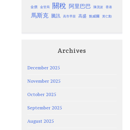
關稅
阿里巴巴
金價
金管局
香港
陳茂波
馬斯克
騰訊
高盛
高市早苗
鮑威爾
黃仁勳
Archives
December 2025
November 2025
October 2025
September 2025
August 2025