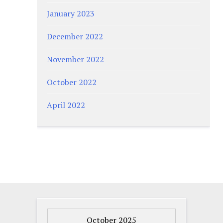
January 2023
December 2022
November 2022
October 2022
April 2022
October 2025