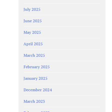
July 2025
June 2025
May 2025
April 2025
March 2025
February 2025
January 2025
December 2024
March 2023