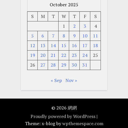
October 2025
S
M
T
W
T
F
S
1
2
3
4
5
6
7
8
9
10
11
12
13
14
15
16
17
18
19
20
21
22
23
24
25
26
27
28
29
30
31
« Sep
Nov »
© 2026
網網
Proudly powered by WordPress
|
Theme: x-blog by
wpthemespace.com