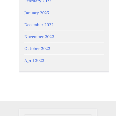
February 2023
January 2023
December 2022
November 2022
October 2022
April 2022