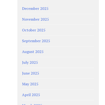
December 2025
November 2025
October 2025
September 2025
August 2025
July 2025
June 2025
May 2025
April 2025