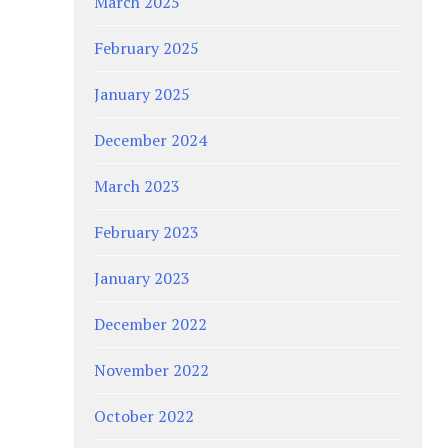
March 2025
February 2025
January 2025
December 2024
March 2023
February 2023
January 2023
December 2022
November 2022
October 2022