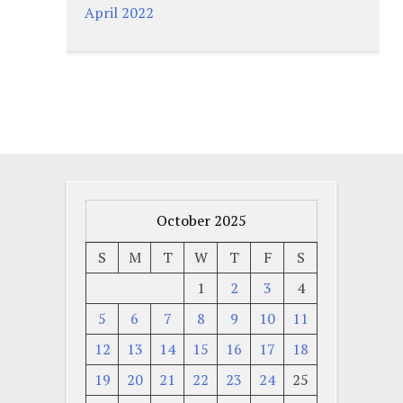
April 2022
October 2025
S
M
T
W
T
F
S
1
2
3
4
5
6
7
8
9
10
11
12
13
14
15
16
17
18
19
20
21
22
23
24
25