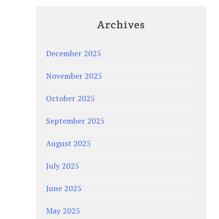
Archives
December 2025
November 2025
October 2025
September 2025
August 2025
July 2025
June 2025
May 2025