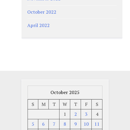
October 2022
April 2022
October 2025
S
M
T
W
T
F
S
1
2
3
4
5
6
7
8
9
10
11