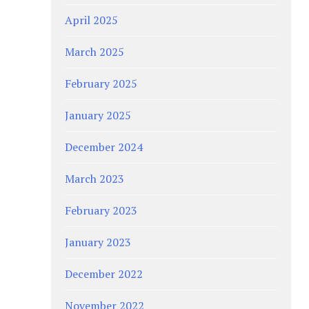
April 2025
March 2025
February 2025
January 2025
December 2024
March 2023
February 2023
January 2023
December 2022
November 2022