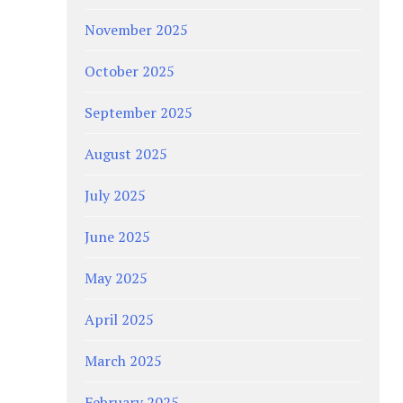
November 2025
October 2025
September 2025
August 2025
July 2025
June 2025
May 2025
April 2025
March 2025
February 2025