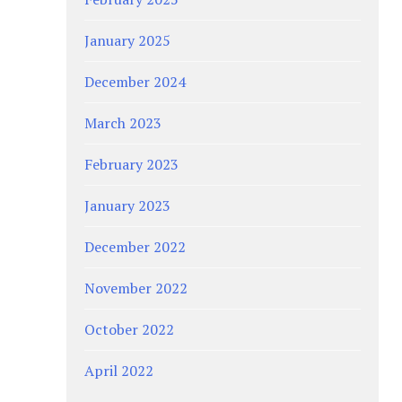
January 2025
December 2024
March 2023
February 2023
January 2023
December 2022
November 2022
October 2022
April 2022