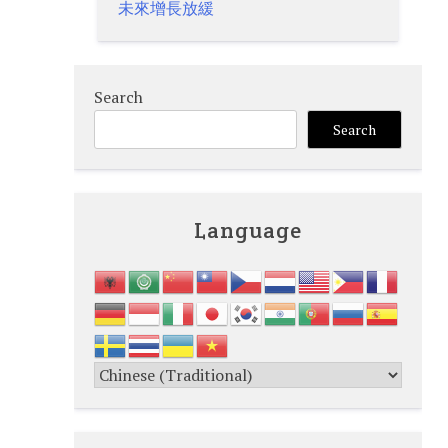
未來增長放緩
Search
Search
Language