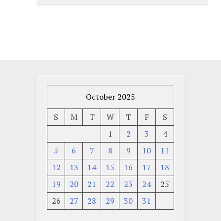
October 2025
S
M
T
W
T
F
S
1
2
3
4
5
6
7
8
9
10
11
12
13
14
15
16
17
18
19
20
21
22
23
24
25
26
27
28
29
30
31