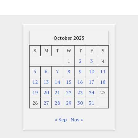
October 2025
S
M
T
W
T
F
S
1
2
3
4
5
6
7
8
9
10
11
12
13
14
15
16
17
18
19
20
21
22
23
24
25
26
27
28
29
30
31
« Sep
Nov »