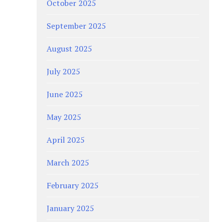
October 2025
September 2025
August 2025
July 2025
June 2025
May 2025
April 2025
March 2025
February 2025
January 2025