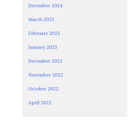
December 2024
March 2023
February 2023
January 2023
December 2022
November 2022
October 2022
April 2022