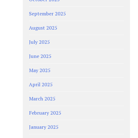
September 2025
August 2025
July 2025
June 2025
May 2025
April 2025
March 2025
February 2025
January 2025