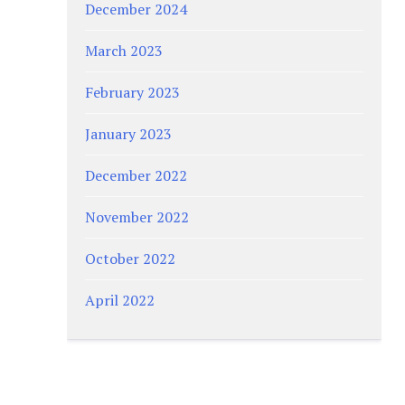
December 2024
March 2023
February 2023
January 2023
December 2022
November 2022
October 2022
April 2022