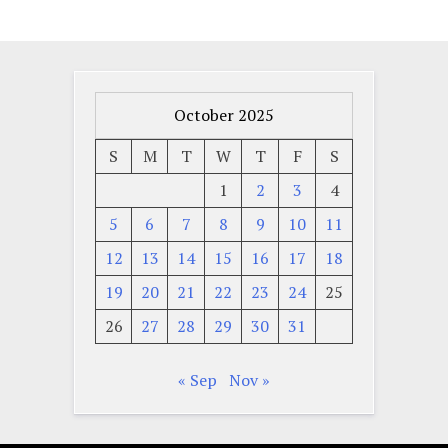
October 2025
S
M
T
W
T
F
S
1
2
3
4
5
6
7
8
9
10
11
12
13
14
15
16
17
18
19
20
21
22
23
24
25
26
27
28
29
30
31
« Sep
Nov »