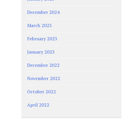
December 2024
March 2023
February 2023
January 2023
December 2022
November 2022
October 2022
April 2022