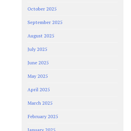
October 2025
September 2025
August 2025
July 2025
June 2025
May 2025
April 2025
March 2025
February 2025
January 2025