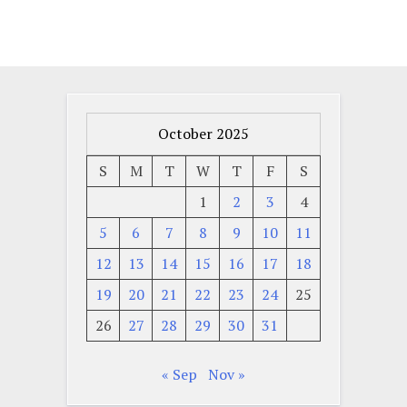
October 2025
S
M
T
W
T
F
S
1
2
3
4
5
6
7
8
9
10
11
12
13
14
15
16
17
18
19
20
21
22
23
24
25
26
27
28
29
30
31
« Sep
Nov »