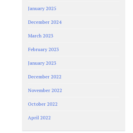
January 2025
December 2024
March 2023
February 2023
January 2023
December 2022
November 2022
October 2022
April 2022