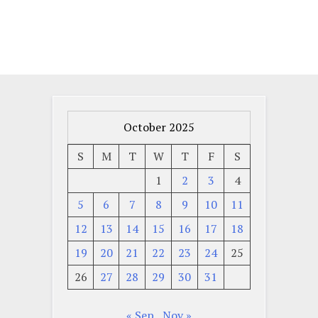
October 2025
S
M
T
W
T
F
S
1
2
3
4
5
6
7
8
9
10
11
12
13
14
15
16
17
18
19
20
21
22
23
24
25
26
27
28
29
30
31
« Sep
Nov »