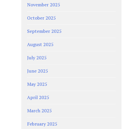
November 2025
October 2025
September 2025
August 2025
July 2025
June 2025
May 2025
April 2025
March 2025
February 2025