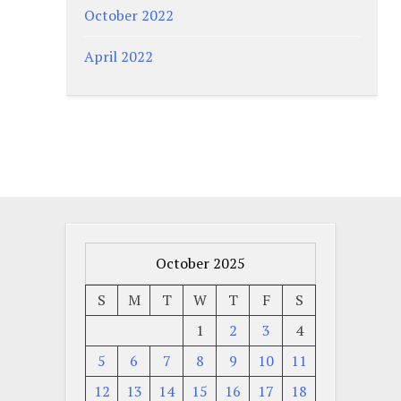
October 2022
April 2022
October 2025
S
M
T
W
T
F
S
1
2
3
4
5
6
7
8
9
10
11
12
13
14
15
16
17
18