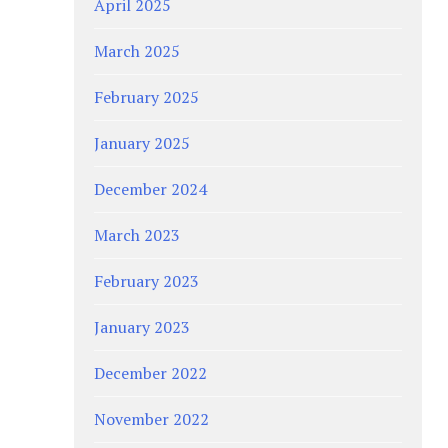
April 2025
March 2025
February 2025
January 2025
December 2024
March 2023
February 2023
January 2023
December 2022
November 2022