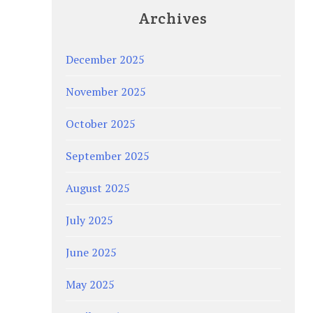
Archives
December 2025
November 2025
October 2025
September 2025
August 2025
July 2025
June 2025
May 2025