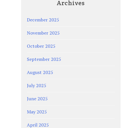
Archives
December 2025
November 2025
October 2025
September 2025
August 2025
July 2025
June 2025
May 2025
April 2025