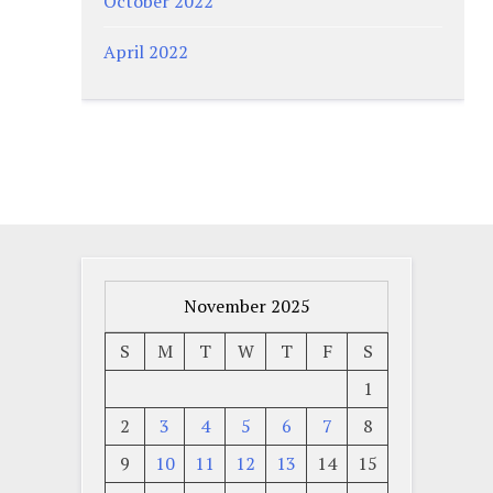
October 2022
April 2022
November 2025
S
M
T
W
T
F
S
1
2
3
4
5
6
7
8
9
10
11
12
13
14
15