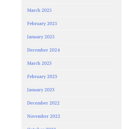
March 2025
February 2025
January 2025
December 2024
March 2023
February 2023
January 2023
December 2022
November 2022