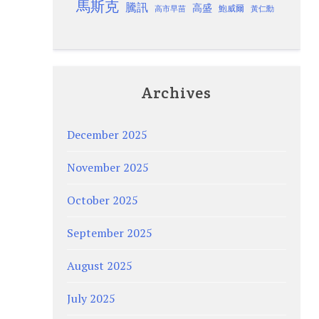
馬斯克
騰訊
高盛
高市早苗
鮑威爾
黃仁勳
Archives
December 2025
November 2025
October 2025
September 2025
August 2025
July 2025