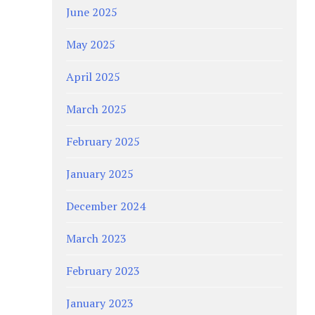
June 2025
May 2025
April 2025
March 2025
February 2025
January 2025
December 2024
March 2023
February 2023
January 2023