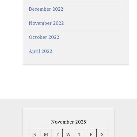
December 2022
November 2022
October 2022
April 2022
November 2025
S
M
T
W
T
F
S