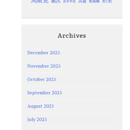
馬斯克
騰訊
高盛
高市早苗
鮑威爾
黃仁勳
Archives
December 2025
November 2025
October 2025
September 2025
August 2025
July 2025