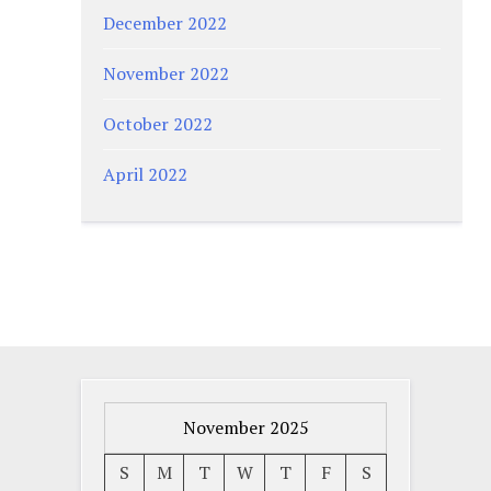
December 2022
November 2022
October 2022
April 2022
November 2025
S
M
T
W
T
F
S