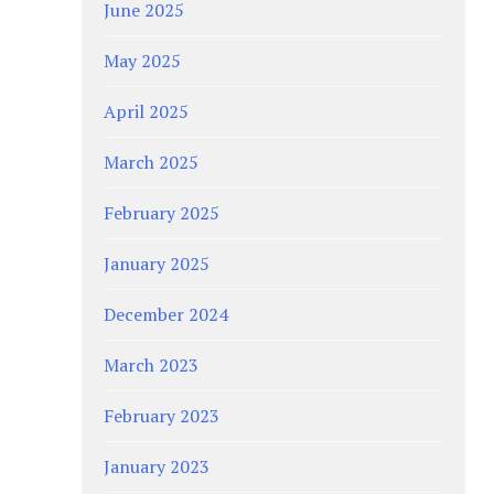
June 2025
May 2025
April 2025
March 2025
February 2025
January 2025
December 2024
March 2023
February 2023
January 2023