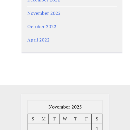
November 2022
October 2022
April 2022
November 2025
S
M
T
W
T
F
S
1