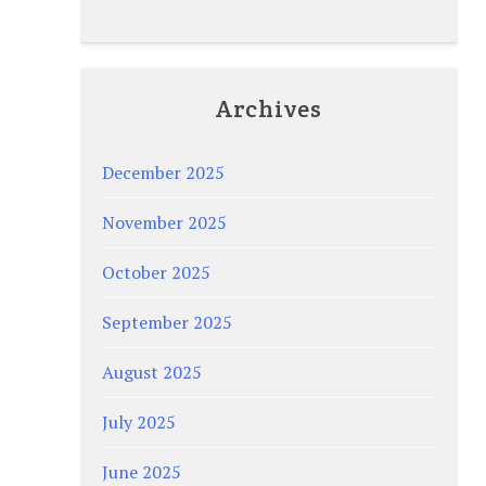
Archives
December 2025
November 2025
October 2025
September 2025
August 2025
July 2025
June 2025