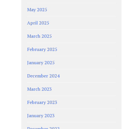
May 2025
April 2025
March 2025
February 2025
January 2025
December 2024
March 2023
February 2023
January 2023
December 2022