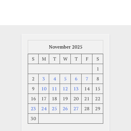
November 2025
S
M
T
W
T
F
S
1
2
3
4
5
6
7
8
9
10
11
12
13
14
15
16
17
18
19
20
21
22
23
24
25
26
27
28
29
30