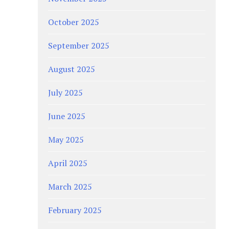
October 2025
September 2025
August 2025
July 2025
June 2025
May 2025
April 2025
March 2025
February 2025