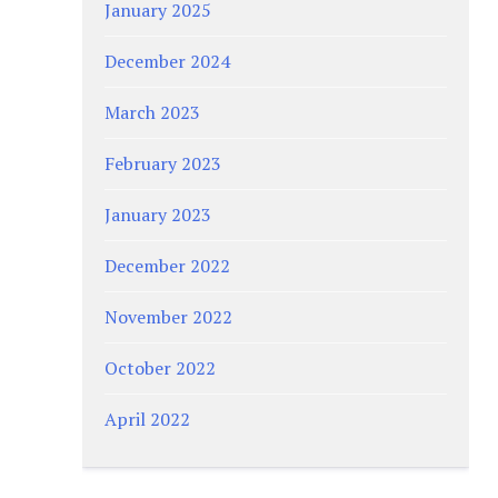
January 2025
December 2024
March 2023
February 2023
January 2023
December 2022
November 2022
October 2022
April 2022