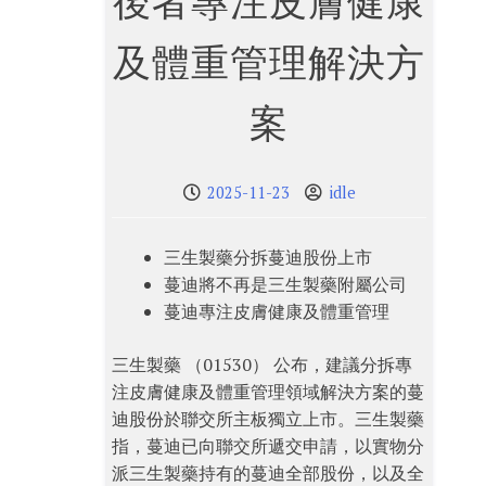
後者專注皮膚健康
及體重管理解決方
案
2025-11-23
idle
三生製藥分拆蔓迪股份上市
蔓迪將不再是三生製藥附屬公司
蔓迪專注皮膚健康及體重管理
三生製藥 （01530） 公布，建議分拆專
注皮膚健康及體重管理領域解決方案的蔓
迪股份於聯交所主板獨立上市。三生製藥
指，蔓迪已向聯交所遞交申請，以實物分
派三生製藥持有的蔓迪全部股份，以及全