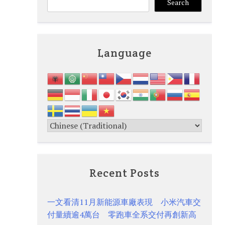
Search
Language
Recent Posts
一文看清11月新能源車廠表現 小米汽車交
付量續逾4萬台 零跑車全系交付再創新高