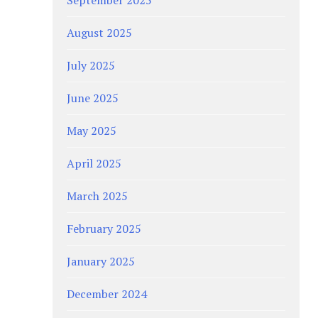
August 2025
July 2025
June 2025
May 2025
April 2025
March 2025
February 2025
January 2025
December 2024