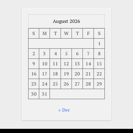
August 2026
S
M
T
W
T
F
S
1
2
3
4
5
6
7
8
9
10
11
12
13
14
15
16
17
18
19
20
21
22
23
24
25
26
27
28
29
30
31
« Dec