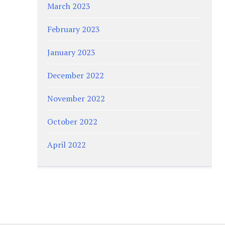
March 2023
February 2023
January 2023
December 2022
November 2022
October 2022
April 2022