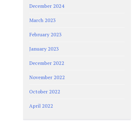
December 2024
March 2023
February 2023
January 2023
December 2022
November 2022
October 2022
April 2022