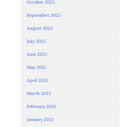
October 2025
September 2025
August 2025
July 2025
June 2025
May 2025
April 2025
March 2025
February 2025
January 2025