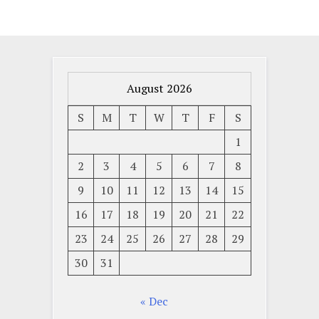
August 2026
S
M
T
W
T
F
S
1
2
3
4
5
6
7
8
9
10
11
12
13
14
15
16
17
18
19
20
21
22
23
24
25
26
27
28
29
30
31
« Dec