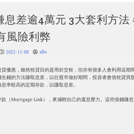
息差逾4萬元 3大套利方法 
有風險利弊
2022-11-08
idle
稅貸優惠，雖然稅貸目的是用於交稅，但亦有很多人會利用這期
錢生錢的方法賺取息差，以往股市做好期間，投資者會借稅貸買
做息率較高的定期存款，以賺取息差。
Mortgage Link），來減輕自己的還息壓力。這些借錢賺