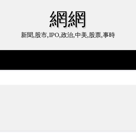
網網
新聞,股市,IPO,政治,中美,股票,事時