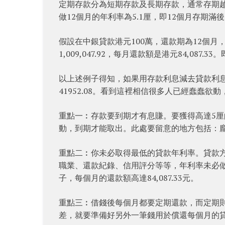
定期存款分為短期存款及長期存款，通常存期越
做12個月的年利率為5.1厘，即12個月存期滿後
假設在中銀貸款港元100萬，還款期為12個月
1,009,047.92，每月還款額是港元84,087.3
以上述例子得知，如果用存款利息減去貸款利息（510
41952.08。看到這裡相信很多人已經蠢蠢
重點一︰存款要到期才有息賺。要獲得高達5厘
動，到期才能取出。此處要留意的地方包括：
重點二︰你未必取得最低的貸款年利率。貸款方
職業、還款紀錄、信用評分等等，年利率未必
子，每個月的還款額高達84,087.33元。
重點三︰借錢後每個月都要定期還款，而定期
差，就要準備好另外一筆錢用於償還每個月的