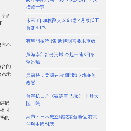
措施一覽
可享的
未來4年加稅削支2668億 4月最低工
l
資加4.1%
有望開拍第4集 應特朗普要求重啟
息率不
黃海南部部分海域 今起一連8日射
擊試驗
符合的
會為未
貝森特：美國在台灣問題立場並無
改變
台灣抗日片《賽德克·巴萊》 下月大
提供按
陸上映
款相同
高市︰日本無立場認定台地位 有責
按揭的
任與中國對話