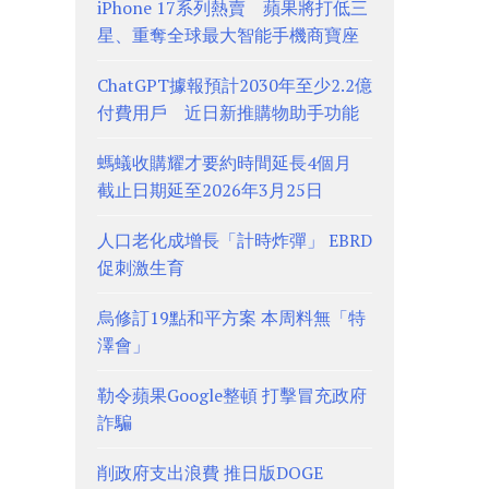
iPhone 17系列熱賣 蘋果將打低三
星、重奪全球最大智能手機商寶座
ChatGPT據報預計2030年至少2.2億
付費用戶 近日新推購物助手功能
螞蟻收購耀才要約時間延長4個月
截止日期延至2026年3月25日
人口老化成增長「計時炸彈」 EBRD
促刺激生育
烏修訂19點和平方案 本周料無「特
澤會」
勒令蘋果Google整頓 打擊冒充政府
詐騙
削政府支出浪費 推日版DOGE