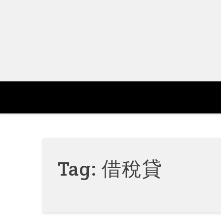
Skip
to
content
Tag:
借稅貸