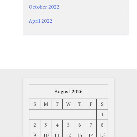
October 2022
April 2022
August 2026
S
M
T
W
T
F
S
1
2
3
4
5
6
7
8
9
10
11
12
13
14
15