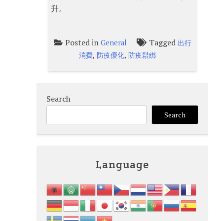
升。
Posted in
Tagged
General
出行
,
,
消費
防疫優化
防疫鬆綁
Search
Search
Language