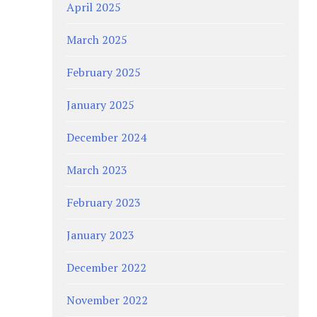
April 2025
March 2025
February 2025
January 2025
December 2024
March 2023
February 2023
January 2023
December 2022
November 2022