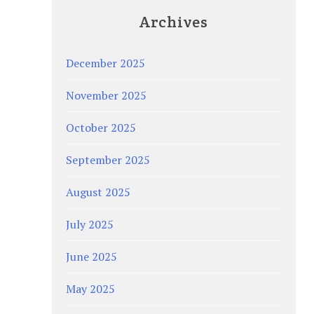
Archives
December 2025
November 2025
October 2025
September 2025
August 2025
July 2025
June 2025
May 2025