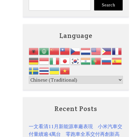
Search
Language
Recent Posts
一文看清11月新能源車廠表現 小米汽車交
付量續逾4萬台 零跑車全系交付再創新高