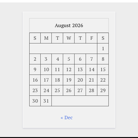
August 2026
S
M
T
W
T
F
S
1
2
3
4
5
6
7
8
9
10
11
12
13
14
15
16
17
18
19
20
21
22
23
24
25
26
27
28
29
30
31
« Dec