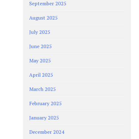
September 2025
August 2025
July 2025
June 2025
May 2025
April 2025
March 2025
February 2025
January 2025
December 2024