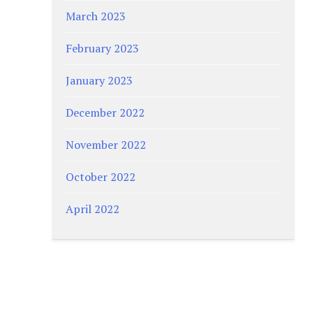
March 2023
February 2023
January 2023
December 2022
November 2022
October 2022
April 2022