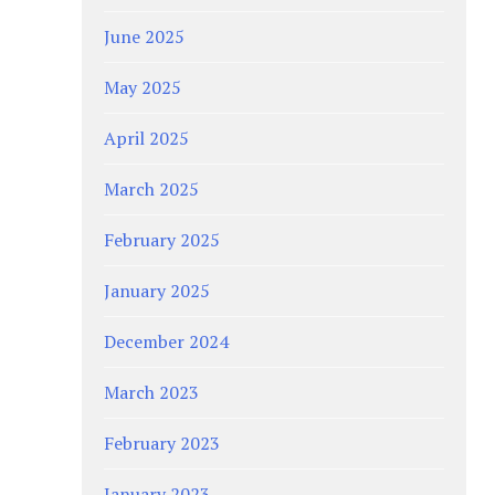
June 2025
May 2025
April 2025
March 2025
February 2025
January 2025
December 2024
March 2023
February 2023
January 2023