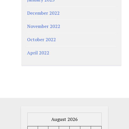
December 2022
November 2022
October 2022
April 2022
August 2026