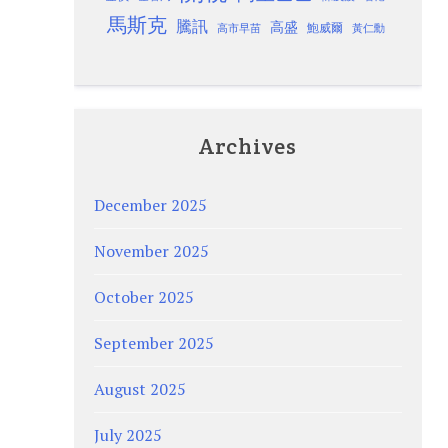
馬斯克
騰訊
高盛
高市早苗
鮑威爾
黃仁勳
Archives
December 2025
November 2025
October 2025
September 2025
August 2025
July 2025