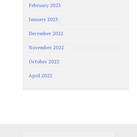
February 2023
January 2023
December 2022
November 2022
October 2022
April 2022