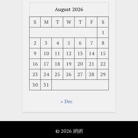
August 2026
S
M
T
W
T
F
S
1
2
3
4
5
6
7
8
9
10
11
12
13
14
15
16
17
18
19
20
21
22
23
24
25
26
27
28
29
30
31
« Dec
© 2026
網網