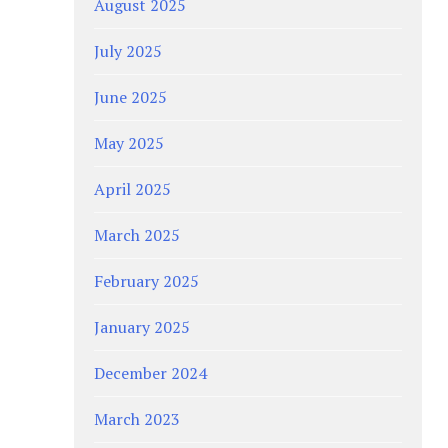
August 2025
July 2025
June 2025
May 2025
April 2025
March 2025
February 2025
January 2025
December 2024
March 2023